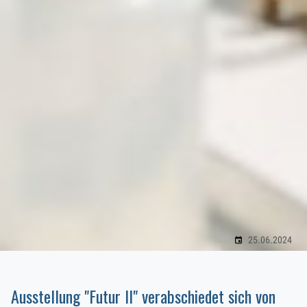
25.06.2024
Ausstellung "Futur II" verabschiedet sich von