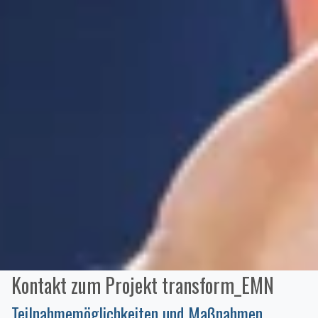
Kontakt zum Projekt transform_EMN
Teilnahmemöglichkeiten und Maßnahmen