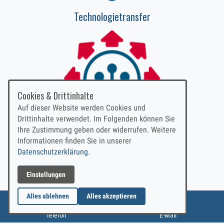
Technologietransfer
Cookies & Drittinhalte
Auf dieser Website werden Cookies und
Drittinhalte verwendet. Im Folgenden können Sie
Ihre Zustimmung geben oder widerrufen. Weitere
Informationen finden Sie in unserer
Neue Geschäftsfelder
Datenschutzerklärung.
Einstellungen
Alles ablehnen
Alles akzeptieren
Rückruf vereinbaren
E-Mail schreiben