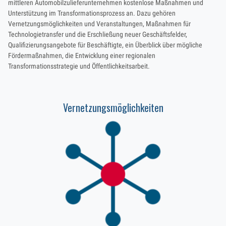
mittleren Automobilzulieferunternehmen kostenlose Maßnahmen und
Unterstützung im Transformationsprozess an. Dazu gehören
Vernetzungsmöglichkeiten und Veranstaltungen, Maßnahmen für
Technologietransfer und die Erschließung neuer Geschäftsfelder,
Qualifizierungsangebote für Beschäftigte, ein Überblick über mögliche
Fördermaßnahmen, die Entwicklung einer regionalen
Transformationsstrategie und Öffentlichkeitsarbeit.
Vernetzungsmöglichkeiten