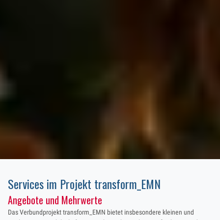
Services im Projekt transform_EMN
Angebote und Mehrwerte
Das Verbundprojekt transform_EMN bietet insbesondere kleinen und