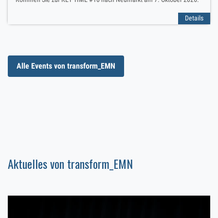
Details
Alle Events von transform_EMN
Aktuelles von transform_EMN