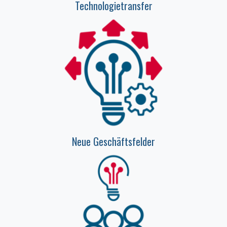
Technologietransfer
Neue Geschäftsfelder