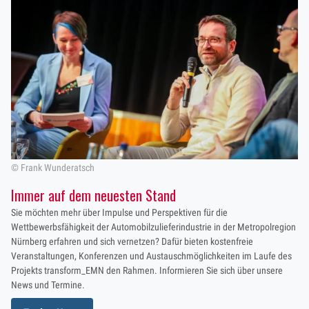
© Frank Wunderatsch
Immer auf dem neuesten Stand
Sie möchten mehr über Impulse und Perspektiven für die
Wettbewerbsfähigkeit der Automobilzulieferindustrie in der Metropolregion
Nürnberg erfahren und sich vernetzen? Dafür bieten kostenfreie
Veranstaltungen, Konferenzen und Austauschmöglichkeiten im Laufe des
Projekts transform_EMN den Rahmen. Informieren Sie sich über unsere
News und Termine.