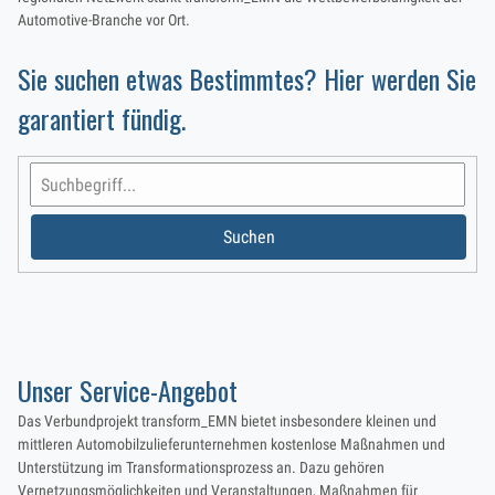
Automotive-Branche vor Ort.
Sie suchen etwas Bestimmtes? Hier werden Sie
garantiert fündig.
Unser Service-Angebot
Das Verbundprojekt transform_EMN bietet insbesondere kleinen und
mittleren Automobilzulieferunternehmen kostenlose Maßnahmen und
Unterstützung im Transformationsprozess an. Dazu gehören
Vernetzungsmöglichkeiten und Veranstaltungen, Maßnahmen für