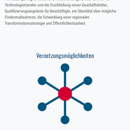
Technologietransfer und die Erschließung neuer Geschäftsfelder,
Qualifizierungsangebote für Beschäftigte, ein Überblick über mögliche
Fördermaßnahmen, die Entwicklung einer regionalen
Transformationsstrategie und Öffentlichkeitsarbeit.
Vernetzungsmöglichkeiten