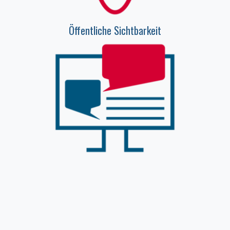
Öffentliche Sichtbarkeit