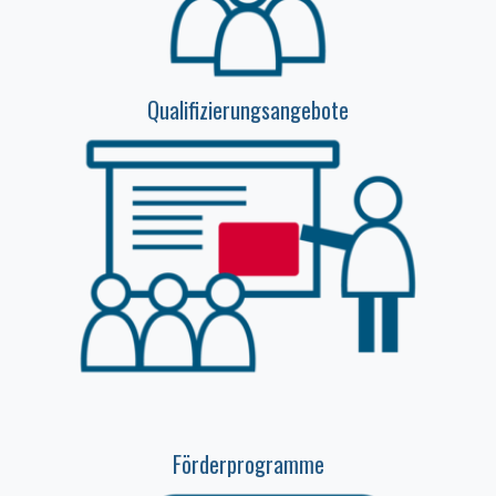
Qualifizierungsangebote
Förderprogramme