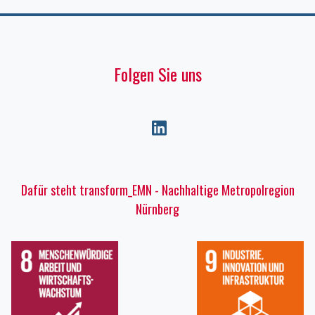
Folgen Sie uns
Dafür steht transform_EMN - Nachhaltige Metropolregion
Nürnberg