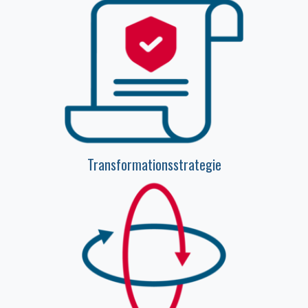
Transformationsstrategie