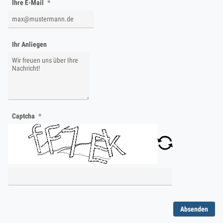
Ihre E-Mail
Ihr Anliegen
Captcha
Absenden