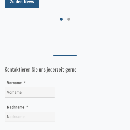
Zu den News
Kontaktieren Sie uns jederzeit gerne
Vorname
Nachname