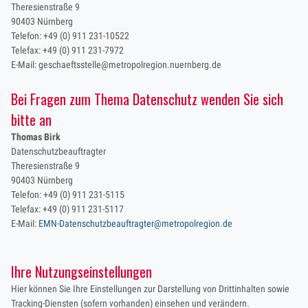
Theresienstraße 9
90403 Nürnberg
Telefon: +49 (0) 911 231-10522
Telefax: +49 (0) 911 231-7972
E-Mail: geschaeftsstelle@metropolregion.nuernberg.de
Bei Fragen zum Thema Datenschutz wenden Sie sich
bitte an
Thomas Birk
Datenschutzbeauftragter
Theresienstraße 9
90403 Nürnberg
Telefon: +49 (0) 911 231-5115
Telefax: +49 (0) 911 231-5117
E-Mail:
EMN-Datenschutzbeauftragter@metropolregion.de
Ihre Nutzungseinstellungen
Hier können Sie Ihre Einstellungen zur Darstellung von Drittinhalten sowie
Tracking-Diensten (sofern vorhanden) einsehen und verändern.