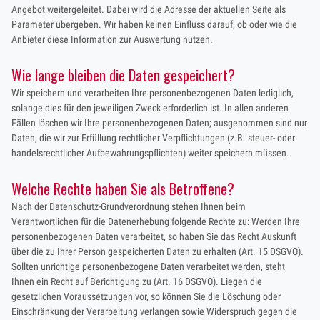
Angebot weitergeleitet. Dabei wird die Adresse der aktuellen Seite als
Parameter übergeben. Wir haben keinen Einfluss darauf, ob oder wie die
Anbieter diese Information zur Auswertung nutzen.
Wie lange bleiben die Daten gespeichert?
Wir speichern und verarbeiten Ihre personenbezogenen Daten lediglich,
solange dies für den jeweiligen Zweck erforderlich ist. In allen anderen
Fällen löschen wir Ihre personenbezogenen Daten; ausgenommen sind nur
Daten, die wir zur Erfüllung rechtlicher Verpflichtungen (z.B. steuer- oder
handelsrechtlicher Aufbewahrungspflichten) weiter speichern müssen.
Welche Rechte haben Sie als Betroffene?
Nach der Datenschutz-Grundverordnung stehen Ihnen beim
Verantwortlichen für die Datenerhebung folgende Rechte zu: Werden Ihre
personenbezogenen Daten verarbeitet, so haben Sie das Recht Auskunft
über die zu Ihrer Person gespeicherten Daten zu erhalten (Art. 15 DSGVO).
Sollten unrichtige personenbezogene Daten verarbeitet werden, steht
Ihnen ein Recht auf Berichtigung zu (Art. 16 DSGVO). Liegen die
gesetzlichen Voraussetzungen vor, so können Sie die Löschung oder
Einschränkung der Verarbeitung verlangen sowie Widerspruch gegen die