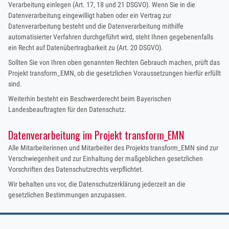
Verarbeitung einlegen (Art. 17, 18 und 21 DSGVO). Wenn Sie in die
Datenverarbeitung eingewilligt haben oder ein Vertrag zur
Datenverarbeitung besteht und die Datenverarbeitung mithilfe
automatisierter Verfahren durchgeführt wird, steht Ihnen gegebenenfalls
ein Recht auf Datenübertragbarkeit zu (Art. 20 DSGVO).
Sollten Sie von Ihren oben genannten Rechten Gebrauch machen, prüft das
Projekt transform_EMN, ob die gesetzlichen Voraussetzungen hierfür erfüllt
sind.
Weiterhin besteht ein Beschwerderecht beim Bayerischen
Landesbeauftragten für den Datenschutz.
Datenverarbeitung im Projekt transform_EMN
Alle Mitarbeiterinnen und Mitarbeiter des Projekts transform_EMN sind zur
Verschwiegenheit und zur Einhaltung der maßgeblichen gesetzlichen
Vorschriften des Datenschutzrechts verpflichtet.
Wir behalten uns vor, die Datenschutzerklärung jederzeit an die
gesetzlichen Bestimmungen anzupassen.