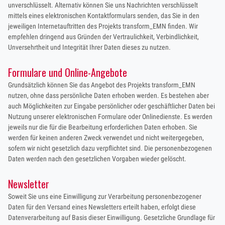
unverschlüsselt. Alternativ können Sie uns Nachrichten verschlüsselt
mittels eines elektronischen Kontaktformulars senden, das Sie in den
jeweiligen Internetauftritten des Projekts transform_EMN finden. Wir
empfehlen dringend aus Gründen der Vertraulichkeit, Verbindlichkeit,
Unversehrtheit und Integrität Ihrer Daten dieses zu nutzen.
Formulare und Online-Angebote
Grundsätzlich können Sie das Angebot des Projekts transform_EMN
nutzen, ohne dass persönliche Daten erhoben werden. Es bestehen aber
auch Möglichkeiten zur Eingabe persönlicher oder geschäftlicher Daten bei
Nutzung unserer elektronischen Formulare oder Onlinedienste. Es werden
jeweils nur die für die Bearbeitung erforderlichen Daten erhoben. Sie
werden für keinen anderen Zweck verwendet und nicht weitergegeben,
sofern wir nicht gesetzlich dazu verpflichtet sind. Die personenbezogenen
Daten werden nach den gesetzlichen Vorgaben wieder gelöscht.
Newsletter
Soweit Sie uns eine Einwilligung zur Verarbeitung personenbezogener
Daten für den Versand eines Newsletters erteilt haben, erfolgt diese
Datenverarbeitung auf Basis dieser Einwilligung. Gesetzliche Grundlage für