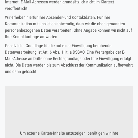
Internet. E-Mail-Adressen werden grundsätzlich nicht im Klartext
veröffentlicht.
Wir erheben hierfür Ihre Absender- und Kontaktdaten. Für Ihre
Kommunikation mit uns ist es notwendig, dass wir die oben genannten
personenbezogenen Daten verarbeiten. Ohne Angabe können wir nicht auf
Ihre Kontaktanfrage antworten.
Gesetzliche Grundlage für die auf einer Einwilligung beruhende
Datenverarbeitung ist Art. 6 Abs. 1 lit. a DSGVO. Eine Weitergabe der E-
Mail-Adresse an Dritte ohne Rechtsgrundlage oder Ihre Einwilligung erfolgt
nicht. Die Daten werden bis zum Abschluss der Kommunikation aufbewahrt
und dann gelöscht.
Um externe Karten-Inhalte anzuzeigen, benötigen wir Ihre