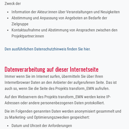
Zweck der
Information der Akteur:innen über Veranstaltungen und Neuigkeiten
Abstimmung und Anpassung von Angeboten an Bedarfe der
Zielgruppe
Kontaktaufnahme und Abstimmung von Ansprachen zwischen den
Projektpartner:innen
Den ausführlichen Datenschutzhinweis finden Sie hier.
Datenverarbeitung auf dieser Internetseite
Immer wenn Sie im Internet surfen, übermitteln Sie über Ihren
Internetbrowser Daten an den Anbieter der aufgerufenen Seite. Das ist
auch so, wenn Sie die Seite des Projekts transform_EMN aufrufen.
Auf den Webservern des Projekts transform_EMN werden keine IP-
Adressen oder andere personenbezogenen Daten protokolliert.
Die im Folgenden genannten Daten werden anonymisiert gesammelt und
zu Marketing- und Optimierungszwecken gespeichert:
Datum und Uhrzeit der Anforderungen