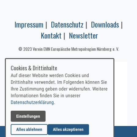
Impressum
|
Datenschutz
|
Downloads
|
Kontakt
|
Newsletter
© 2023 Verein EMN Europäische Metropolregion Nürnberg e. V.
Cookies & Drittinhalte
Auf dieser Website werden Cookies und
Drittinhalte verwendet. Im Folgenden können Sie
Ihre Zustimmung geben oder widerrufen. Weitere
Informationen finden Sie in unserer
Datenschutzerklärung.
Einstellungen
Alles ablehnen
Alles akzeptieren