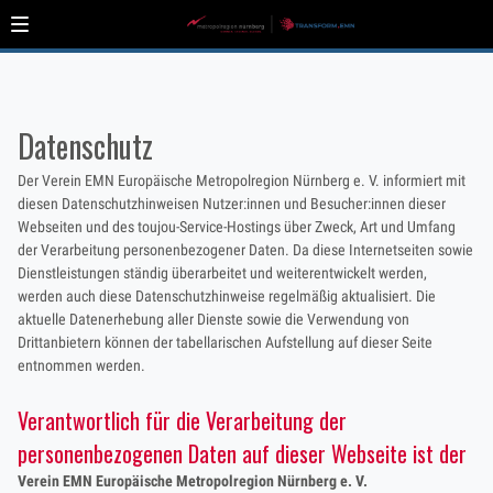
Datenschutz
Der Verein EMN Europäische Metropolregion Nürnberg e. V. informiert mit
diesen Datenschutzhinweisen Nutzer:innen und Besucher:innen dieser
Webseiten und des toujou-Service-Hostings über Zweck, Art und Umfang
der Verarbeitung personenbezogener Daten. Da diese Internetseiten sowie
Dienstleistungen ständig überarbeitet und weiterentwickelt werden,
werden auch diese Datenschutzhinweise regelmäßig aktualisiert. Die
aktuelle Datenerhebung aller Dienste sowie die Verwendung von
Drittanbietern können der tabellarischen Aufstellung auf dieser Seite
entnommen werden.
Verantwortlich für die Verarbeitung der
personenbezogenen Daten auf dieser Webseite ist der
Verein EMN Europäische Metropolregion Nürnberg e. V.