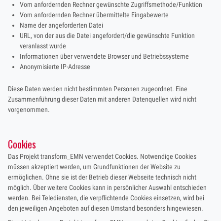
Vom anfordernden Rechner gewünschte Zugriffsmethode/Funktion
Vom anfordernden Rechner übermittelte Eingabewerte
Name der angeforderten Datei
URL, von der aus die Datei angefordert/die gewünschte Funktion
veranlasst wurde
Informationen über verwendete Browser und Betriebssysteme
Anonymisierte IP-Adresse
Diese Daten werden nicht bestimmten Personen zugeordnet. Eine
Zusammenführung dieser Daten mit anderen Datenquellen wird nicht
vorgenommen.
Cookies
Das Projekt transform_EMN verwendet Cookies. Notwendige Cookies
müssen akzeptiert werden, um Grundfunktionen der Website zu
ermöglichen. Ohne sie ist der Betrieb dieser Webseite technisch nicht
möglich. Über weitere Cookies kann in persönlicher Auswahl entschieden
werden. Bei Telediensten, die verpflichtende Cookies einsetzen, wird bei
den jeweiligen Angeboten auf diesen Umstand besonders hingewiesen.