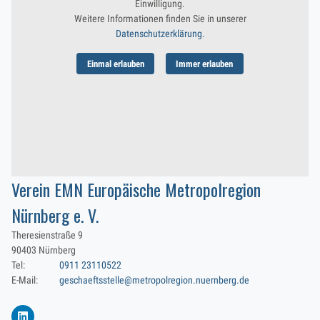
Einwilligung.
Weitere Informationen finden Sie in unserer
Datenschutzerklärung.
Einmal erlauben
Immer erlauben
Verein EMN Europäische Metropolregion
Nürnberg e. V.
Theresienstraße 9
90403 Nürnberg
Tel:
0911 23110522
E-Mail:
geschaeftsstelle@metropolregion.nuernberg.de