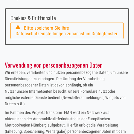
Cookies & Drittinhalte
Bitte speichern Sie Ihre
Datenschutzeinstellungen zunächst im Dialogfenster.
Verwendung von personenbezogenen Daten
Wir erheben, verarbeiten und nutzen personenbezogene Daten, um unsere
Dienstleistungen zu erbringen. Der Umfang der Verarbeitung
personenbezogener Daten ist davon abhängig, ob ein
Nutzer unsere Internetseiten besucht, unsere Formulare nutzt oder
mögliche externe Dienste bedient (Newsletteranmeldungen, Widgets von
Dritten o.ä.).
Im Rahmen des Projekts transform_EMN wird ein Netzwerk aus
Akteur:innen der Automobilzulieferindustrie in der Europäischen
Metropolregion Nürnberg aufgebaut. Hierfür erfolgt die Verarbeitung
(Erhebung, Speicherung, Weitergabe) personenbezogener Daten mit dem