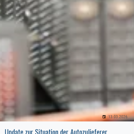
13.03.2026
Update zur Situation der Autozulieferer