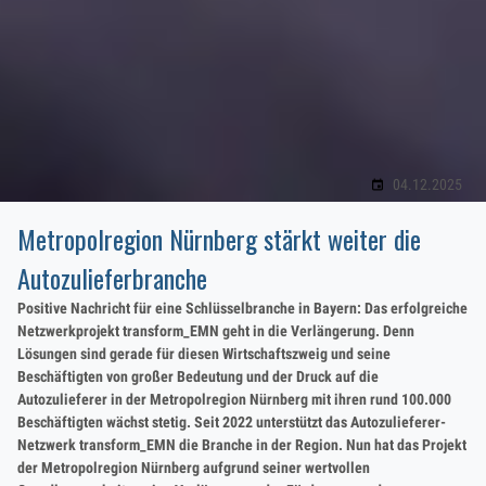
04.12.2025
Metropolregion Nürnberg stärkt weiter die
Autozulieferbranche
Positive Nachricht für eine Schlüsselbranche in Bayern: Das erfolgreiche
Netzwerkprojekt transform_EMN geht in die Verlängerung. Denn
Lösungen sind gerade für diesen Wirtschaftszweig und seine
Beschäftigten von großer Bedeutung und der Druck auf die
Autozulieferer in der Metropolregion Nürnberg mit ihren rund 100.000
Beschäftigten wächst stetig. Seit 2022 unterstützt das Autozulieferer-
Netzwerk transform_EMN die Branche in der Region. Nun hat das Projekt
der Metropolregion Nürnberg aufgrund seiner wertvollen