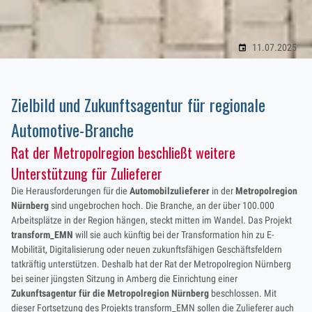
11.07.2025
Zielbild und Zukunftsagentur für regionale
Automotive-Branche
Rat der Metropolregion beschließt weitere
Unterstützung für Zulieferer
Die Herausforderungen für die
Automobilzulieferer
in der
Metropolregion
Nürnberg
sind ungebrochen hoch. Die Branche, an der über 100.000
Arbeitsplätze in der Region hängen, steckt mitten im Wandel. Das Projekt
transform_EMN
will sie auch künftig bei der Transformation hin zu E-
Mobilität, Digitalisierung oder neuen zukunftsfähigen Geschäftsfeldern
tatkräftig unterstützen. Deshalb hat der Rat der Metropolregion Nürnberg
bei seiner jüngsten Sitzung in Amberg die Einrichtung einer
Zukunftsagentur für die Metropolregion Nürnberg
beschlossen. Mit
dieser Fortsetzung des Projekts transform_EMN sollen die Zulieferer auch