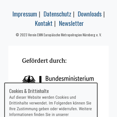
Impressum
|
Datenschutz
|
Downloads
|
Kontakt
|
Newsletter
© 2023 Verein EMN Europäische Metropolregion Nürnberg e. V.
Cookies & Drittinhalte
Auf dieser Website werden Cookies und
Drittinhalte verwendet. Im Folgenden können Sie
Ihre Zustimmung geben oder widerrufen. Weitere
Informationen finden Sie in unserer