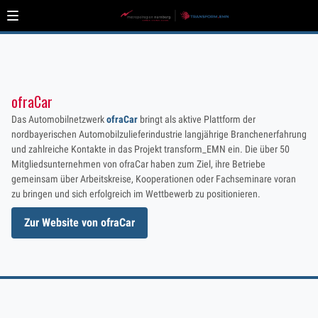
ofraCar
Das Automobilnetzwerk
ofraCar
bringt als aktive Plattform der
nordbayerischen Automobilzulieferindustrie langjährige Branchenerfahrung
und zahlreiche Kontakte in das Projekt transform_EMN ein. Die über 50
Mitgliedsunternehmen von ofraCar haben zum Ziel, ihre Betriebe
gemeinsam über Arbeitskreise, Kooperationen oder Fachseminare voran
zu bringen und sich erfolgreich im Wettbewerb zu positionieren.
Zur Website von ofraCar