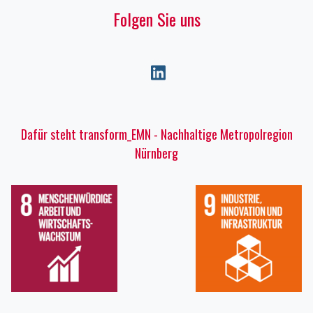
Folgen Sie uns
Dafür steht transform_EMN - Nachhaltige Metropolregion
Nürnberg