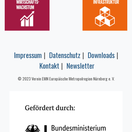
Impressum
|
Datenschutz
|
Downloads
|
Kontakt
|
Newsletter
© 2023 Verein EMN Europäische Metropolregion Nürnberg e. V.