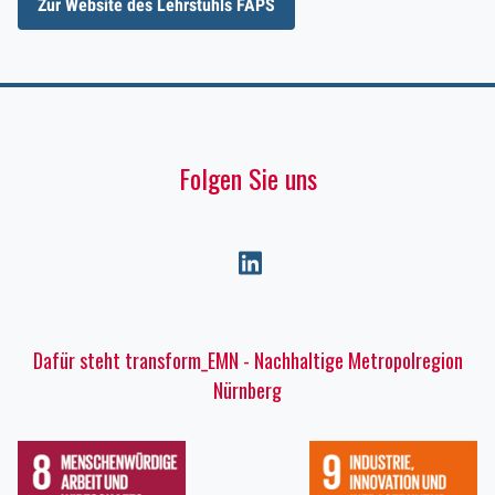
Zur Website des Lehrstuhls FAPS
Folgen Sie uns
Dafür steht transform_EMN - Nachhaltige Metropolregion
Nürnberg