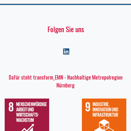
Folgen Sie uns
Dafür steht transform_EMN - Nachhaltige Metropolregion
Nürnberg