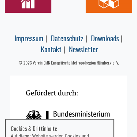
Impressum
|
Datenschutz
|
Downloads
|
Kontakt
|
Newsletter
© 2023 Verein EMN Europäische Metropolregion Nürnberg e. V.
Cookies & Drittinhalte
Auf dieser Website werden Cookies und