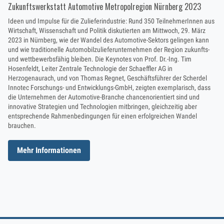
Zukunftswerkstatt Automotive Metropolregion Nürnberg 2023
Ideen und Impulse für die Zulieferindustrie: Rund 350 TeilnehmerInnen aus
Wirtschaft, Wissenschaft und Politik diskutierten am Mittwoch, 29. März
2023 in Nürnberg, wie der Wandel des Automotive-Sektors gelingen kann
und wie traditionelle Automobilzulieferunternehmen der Region zukunfts-
und wettbewerbsfähig bleiben. Die Keynotes von Prof. Dr.-Ing. Tim
Hosenfeldt, Leiter Zentrale Technologie der Schaeffler AG in
Herzogenaurach, und von Thomas Regnet, Geschäftsführer der Scherdel
Innotec Forschungs- und Entwicklungs-GmbH, zeigten exemplarisch, dass
die Unternehmen der Automotive-Branche chancenorientiert sind und
innovative Strategien und Technologien mitbringen, gleichzeitig aber
entsprechende Rahmenbedingungen für einen erfolgreichen Wandel
brauchen.
Mehr Informationen