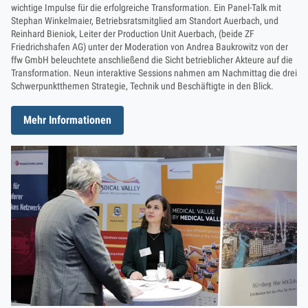
wichtige Impulse für die erfolgreiche Transformation. Ein Panel-Talk mit
Stephan Winkelmaier, Betriebsratsmitglied am Standort Auerbach, und
Reinhard Bieniok, Leiter der Production Unit Auerbach, (beide ZF
Friedrichshafen AG) unter der Moderation von Andrea Baukrowitz von der
ffw GmbH beleuchtete anschließend die Sicht betrieblicher Akteure auf die
Transformation. Neun interaktive Sessions nahmen am Nachmittag die drei
Schwerpunktthemen Strategie, Technik und Beschäftigte in den Blick.
Mehr Informationen