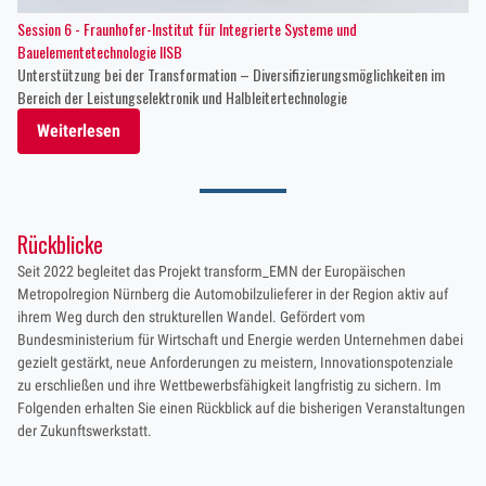
Session 6 - Fraunhofer-Institut für Integrierte Systeme und
Bauelementetechnologie IISB
Unterstützung bei der Transformation – Diversifizierungsmöglichkeiten im
Bereich der Leistungselektronik und Halbleitertechnologie
Weiterlesen
Rückblicke
Seit 2022 begleitet das Projekt transform_EMN der Europäischen
Metropolregion Nürnberg die Automobilzulieferer in der Region aktiv auf
ihrem Weg durch den strukturellen Wandel. Gefördert vom
Bundesministerium für Wirtschaft und Energie werden Unternehmen dabei
gezielt gestärkt, neue Anforderungen zu meistern, Innovationspotenziale
zu erschließen und ihre Wettbewerbsfähigkeit langfristig zu sichern. Im
Folgenden erhalten Sie einen Rückblick auf die bisherigen Veranstaltungen
der Zukunftswerkstatt.