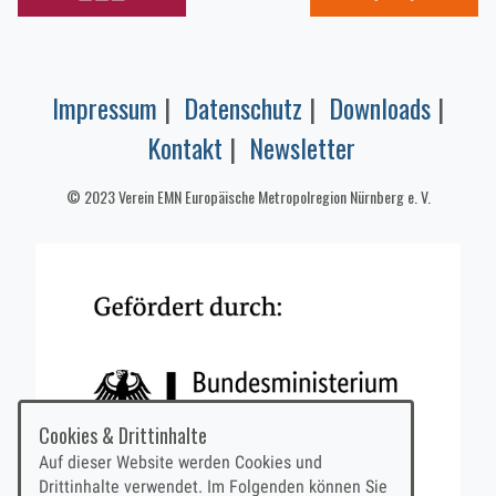
Impressum
|
Datenschutz
|
Downloads
|
Kontakt
|
Newsletter
© 2023 Verein EMN Europäische Metropolregion Nürnberg e. V.
Cookies & Drittinhalte
Auf dieser Website werden Cookies und
Drittinhalte verwendet. Im Folgenden können Sie