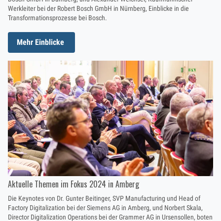
Werkleiter bei der Robert Bosch GmbH in Nürnberg, Einblicke in die
Transformationsprozesse bei Bosch.
Mehr Einblicke
Aktuelle Themen im Fokus 2024 in Amberg
Die Keynotes von Dr. Gunter Beitinger, SVP Manufacturing und Head of
Factory Digitalization bei der Siemens AG in Amberg, und Norbert Skala,
Director Digitalization Operations bei der Grammer AG in Ursensollen, boten