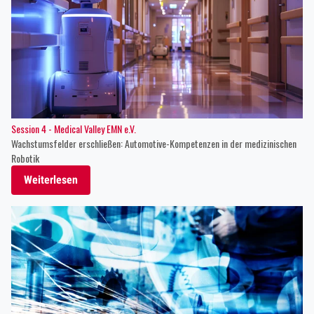
Session 4 - Medical Valley EMN e.V.
Wachstumsfelder erschließen: Automotive-Kompetenzen in der medizinischen
Robotik
Weiterlesen