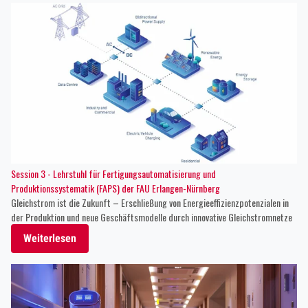
Session 3 - Lehrstuhl für Fertigungsautomatisierung und
Produktionssystematik (FAPS) der FAU Erlangen-Nürnberg
Gleichstrom ist die Zukunft – Erschließung von Energieeffizienzpotenzialen in
der Produktion und neue Geschäftsmodelle durch innovative Gleichstromnetze
Weiterlesen