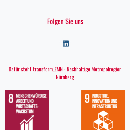
Folgen Sie uns
Dafür steht transform_EMN - Nachhaltige Metropolregion
Nürnberg