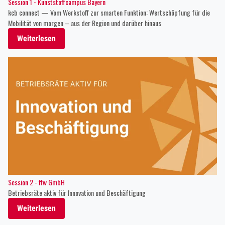
Session 1 - Kunststoffcampus Bayern
kcb connect — Vom Werkstoff zur smarten Funktion: Wertschöpfung für die
Mobilität von morgen – aus der Region und darüber hinaus
Weiterlesen
Session 2 - ffw GmbH
Betriebsräte aktiv für Innovation und Beschäftigung
Weiterlesen