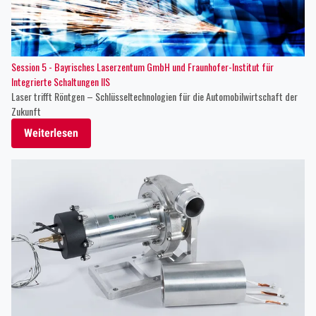
Session 5 - Bayrisches Laserzentum GmbH und Fraunhofer-Institut für
Integrierte Schaltungen IIS
Laser trifft Röntgen – Schlüsseltechnologien für die Automobilwirtschaft der
Zukunft
Weiterlesen