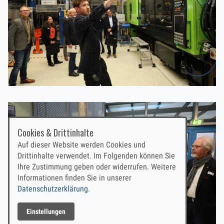
Cookies & Drittinhalte
Auf dieser Website werden Cookies und
Drittinhalte verwendet. Im Folgenden können Sie
Ihre Zustimmung geben oder widerrufen. Weitere
Informationen finden Sie in unserer
Datenschutzerklärung.
Einstellungen