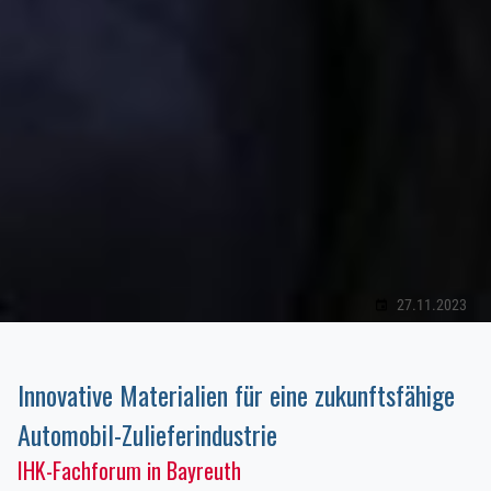
27.11.2023
Innovative Materialien für eine zukunftsfähige
Automobil-Zulieferindustrie
IHK-Fachforum in Bayreuth